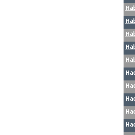
Ha
Hab
Ha
Hab
Hab
Ha
Hac
Ha
Hac
Ha