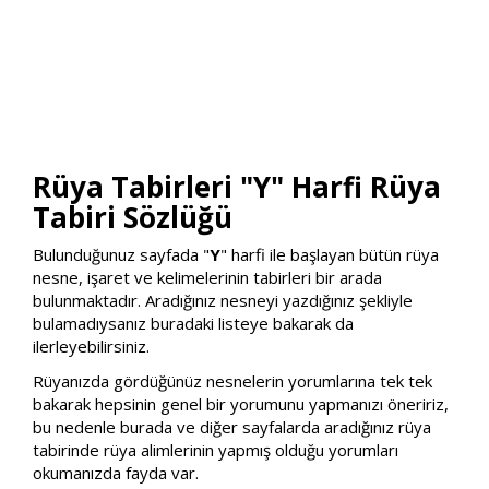
Rüya Tabirleri "Y" Harfi Rüya
Tabiri Sözlüğü
Bulunduğunuz sayfada "
Y
" harfi ile başlayan bütün rüya
nesne, işaret ve kelimelerinin tabirleri bir arada
bulunmaktadır. Aradığınız nesneyi yazdığınız şekliyle
bulamadıysanız buradaki listeye bakarak da
ilerleyebilirsiniz.
Rüyanızda gördüğünüz nesnelerin yorumlarına tek tek
bakarak hepsinin genel bir yorumunu yapmanızı öneririz,
bu nedenle burada ve diğer sayfalarda aradığınız rüya
tabirinde rüya alimlerinin yapmış olduğu yorumları
okumanızda fayda var.