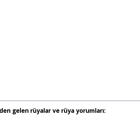
rden gelen rüyalar ve rüya yorumları: