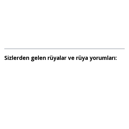
Sizlerden gelen rüyalar ve rüya yorumları: