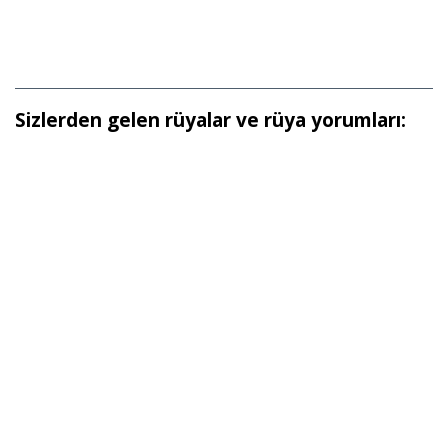
Sizlerden gelen rüyalar ve rüya yorumları: