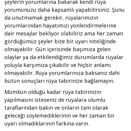
şeylerin yorumlarına bakarak kendi rüya
yorumunuzu daha kapsamlı yapabilirsiniz. Şunu
da unutmamak gerekir, rüyalarımızın
yorumlarından hayatımızı yönlendirmelerine
dair mesajlar bekliyor olabiliriz ama her zaman
gördüğümüz şeyler bize bir uyarı niteliğinde
olmayabilir. Gün içerisinde başımıza gelen
olaylar ya da etkilendiğimiz durumlarda rüyalar
yoluyla karşımıza çıkabilir ve hiçbir anlamı
olmayabilir. Rüya yorumlarınıza baksanız dahi
bütün sonuçları rüya tabirinize bağlamayın.
Mümkün olduğu kadar rüya tabirinizin
yapılmasını isteseniz de rüyalara olumlu
taraflarından bakın ve onların tam olarak
geleceği söylemediklerinin ve her zaman bir
uyarı olmadıklarının farkına varın.