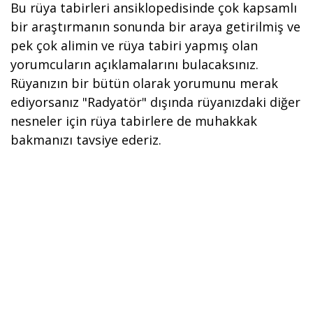
Bu rüya tabirleri ansiklopedisinde çok kapsamlı
bir araştırmanın sonunda bir araya getirilmiş ve
pek çok alimin ve rüya tabiri yapmış olan
yorumcuların açıklamalarını bulacaksınız.
Rüyanızın bir bütün olarak yorumunu merak
ediyorsanız "Radyatör" dışında rüyanızdaki diğer
nesneler için rüya tabirlere de muhakkak
bakmanızı tavsiye ederiz.