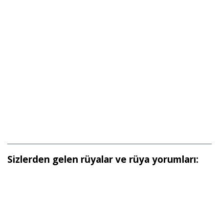
Sizlerden gelen rüyalar ve rüya yorumları: