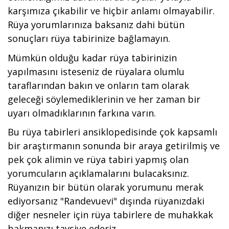
karşımıza çıkabilir ve hiçbir anlamı olmayabilir.
Rüya yorumlarınıza baksanız dahi bütün
sonuçları rüya tabirinize bağlamayın.
Mümkün olduğu kadar rüya tabirinizin
yapılmasını isteseniz de rüyalara olumlu
taraflarından bakın ve onların tam olarak
geleceği söylemediklerinin ve her zaman bir
uyarı olmadıklarının farkına varın.
Bu rüya tabirleri ansiklopedisinde çok kapsamlı
bir araştırmanın sonunda bir araya getirilmiş ve
pek çok alimin ve rüya tabiri yapmış olan
yorumcuların açıklamalarını bulacaksınız.
Rüyanızın bir bütün olarak yorumunu merak
ediyorsanız "Randevuevi" dışında rüyanızdaki
diğer nesneler için rüya tabirlere de muhakkak
bakmanızı tavsiye ederiz.