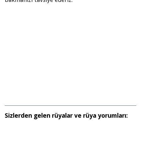
Sizlerden gelen rüyalar ve rüya yorumları: