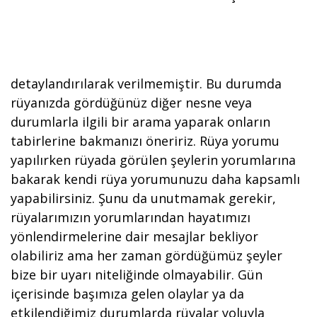
detaylandırılarak verilmemiştir. Bu durumda
rüyanızda gördüğünüz diğer nesne veya
durumlarla ilgili bir arama yaparak onların
tabirlerine bakmanızı öneririz. Rüya yorumu
yapılırken rüyada görülen şeylerin yorumlarına
bakarak kendi rüya yorumunuzu daha kapsamlı
yapabilirsiniz. Şunu da unutmamak gerekir,
rüyalarımızın yorumlarından hayatımızı
yönlendirmelerine dair mesajlar bekliyor
olabiliriz ama her zaman gördüğümüz şeyler
bize bir uyarı niteliğinde olmayabilir. Gün
içerisinde başımıza gelen olaylar ya da
etkilendiğimiz durumlarda rüyalar yoluyla