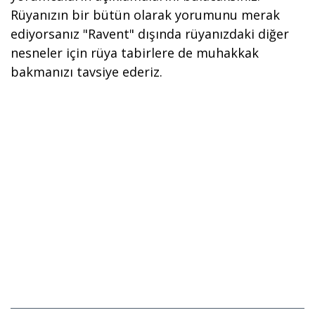
Rüyanızın bir bütün olarak yorumunu merak
ediyorsanız "Ravent" dışında rüyanızdaki diğer
nesneler için rüya tabirlere de muhakkak
bakmanızı tavsiye ederiz.