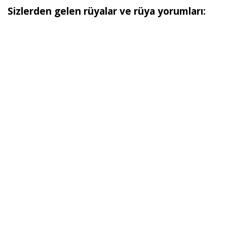
Sizlerden gelen rüyalar ve rüya yorumları: