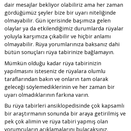
dair mesajlar bekliyor olabiliriz ama her zaman
gördüğümüz şeyler bize bir uyarı niteliğinde
olmayabilir. Gün içerisinde başımıza gelen
olaylar ya da etkilendiğimiz durumlarda rüyalar
yoluyla karşımıza çıkabilir ve hiçbir anlamı
olmayabilir. Rüya yorumlarınıza baksanız dahi
bütün sonuçları rüya tabirinize bağlamayın.
Mümkün olduğu kadar rüya tabirinizin
yapılmasını isteseniz de rüyalara olumlu
taraflarından bakın ve onların tam olarak
geleceği söylemediklerinin ve her zaman bir
uyarı olmadıklarının farkına varın.
Bu rüya tabirleri ansiklopedisinde çok kapsamlı
bir araştırmanın sonunda bir araya getirilmiş ve
pek çok alimin ve rüya tabiri yapmış olan
yorumcuların açıklamalarını bulacaksınız.