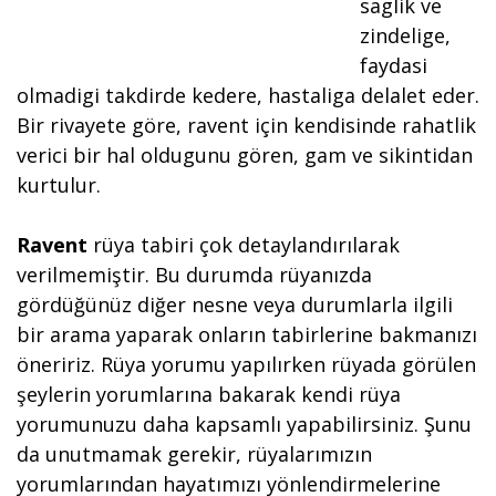
saglik ve
zindelige,
faydasi
olmadigi takdirde kedere, hastaliga delalet eder.
Bir rivayete göre, ravent için kendisinde rahatlik
verici bir hal oldugunu gören, gam ve sikintidan
kurtulur.
Ravent
rüya tabiri çok detaylandırılarak
verilmemiştir. Bu durumda rüyanızda
gördüğünüz diğer nesne veya durumlarla ilgili
bir arama yaparak onların tabirlerine bakmanızı
öneririz. Rüya yorumu yapılırken rüyada görülen
şeylerin yorumlarına bakarak kendi rüya
yorumunuzu daha kapsamlı yapabilirsiniz. Şunu
da unutmamak gerekir, rüyalarımızın
yorumlarından hayatımızı yönlendirmelerine