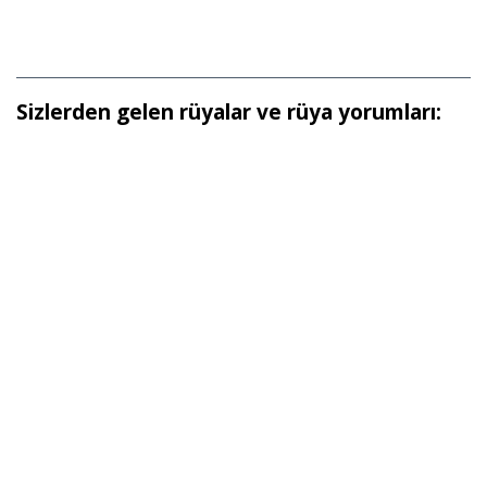
Sizlerden gelen rüyalar ve rüya yorumları: