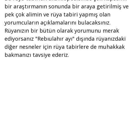
bir araştırmanın sonunda bir araya getirilmiş ve
pek çok alimin ve rüya tabiri yapmış olan
yorumcuların açıklamalarını bulacaksınız.
Rüyanızın bir bütün olarak yorumunu merak
ediyorsanız "Rebıulahır ayı" dışında rüyanızdaki
diğer nesneler için rüya tabirlere de muhakkak
bakmanızı tavsiye ederiz.