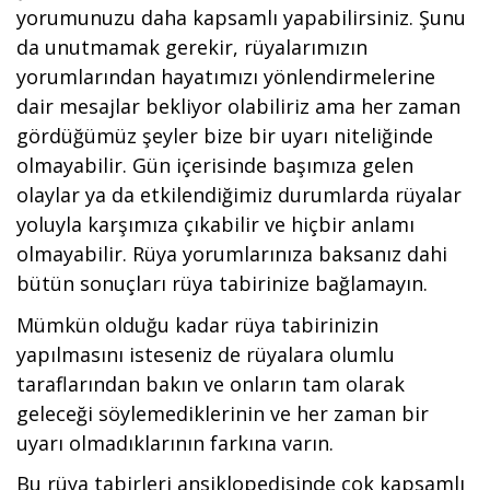
yorumunuzu daha kapsamlı yapabilirsiniz. Şunu
da unutmamak gerekir, rüyalarımızın
yorumlarından hayatımızı yönlendirmelerine
dair mesajlar bekliyor olabiliriz ama her zaman
gördüğümüz şeyler bize bir uyarı niteliğinde
olmayabilir. Gün içerisinde başımıza gelen
olaylar ya da etkilendiğimiz durumlarda rüyalar
yoluyla karşımıza çıkabilir ve hiçbir anlamı
olmayabilir. Rüya yorumlarınıza baksanız dahi
bütün sonuçları rüya tabirinize bağlamayın.
Mümkün olduğu kadar rüya tabirinizin
yapılmasını isteseniz de rüyalara olumlu
taraflarından bakın ve onların tam olarak
geleceği söylemediklerinin ve her zaman bir
uyarı olmadıklarının farkına varın.
Bu rüya tabirleri ansiklopedisinde çok kapsamlı