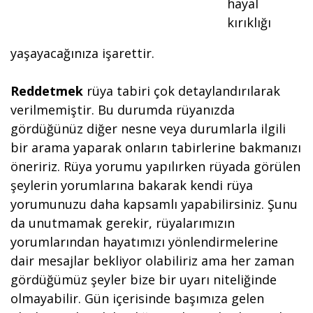
hayal
kırıklığı
yaşayacağınıza işarettir.
Reddetmek
rüya tabiri çok detaylandırılarak
verilmemiştir. Bu durumda rüyanızda
gördüğünüz diğer nesne veya durumlarla ilgili
bir arama yaparak onların tabirlerine bakmanızı
öneririz. Rüya yorumu yapılırken rüyada görülen
şeylerin yorumlarına bakarak kendi rüya
yorumunuzu daha kapsamlı yapabilirsiniz. Şunu
da unutmamak gerekir, rüyalarımızın
yorumlarından hayatımızı yönlendirmelerine
dair mesajlar bekliyor olabiliriz ama her zaman
gördüğümüz şeyler bize bir uyarı niteliğinde
olmayabilir. Gün içerisinde başımıza gelen