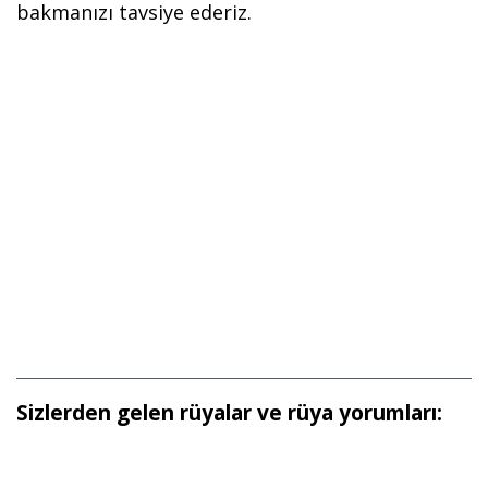
bakmanızı tavsiye ederiz.
Sizlerden gelen rüyalar ve rüya yorumları: