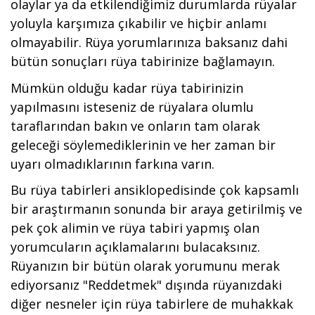
olaylar ya da etkilendiğimiz durumlarda rüyalar
yoluyla karşımıza çıkabilir ve hiçbir anlamı
olmayabilir. Rüya yorumlarınıza baksanız dahi
bütün sonuçları rüya tabirinize bağlamayın.
Mümkün olduğu kadar rüya tabirinizin
yapılmasını isteseniz de rüyalara olumlu
taraflarından bakın ve onların tam olarak
geleceği söylemediklerinin ve her zaman bir
uyarı olmadıklarının farkına varın.
Bu rüya tabirleri ansiklopedisinde çok kapsamlı
bir araştırmanın sonunda bir araya getirilmiş ve
pek çok alimin ve rüya tabiri yapmış olan
yorumcuların açıklamalarını bulacaksınız.
Rüyanızın bir bütün olarak yorumunu merak
ediyorsanız "Reddetmek" dışında rüyanızdaki
diğer nesneler için rüya tabirlere de muhakkak